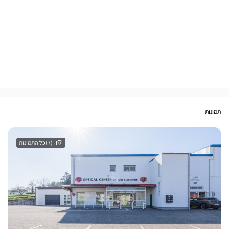
תמונות
(7)כל התמונות