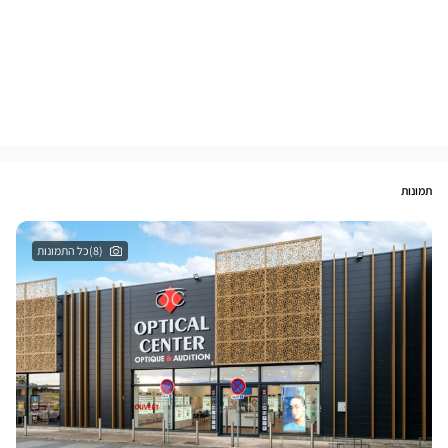
תמונות
(8)כל התמונות