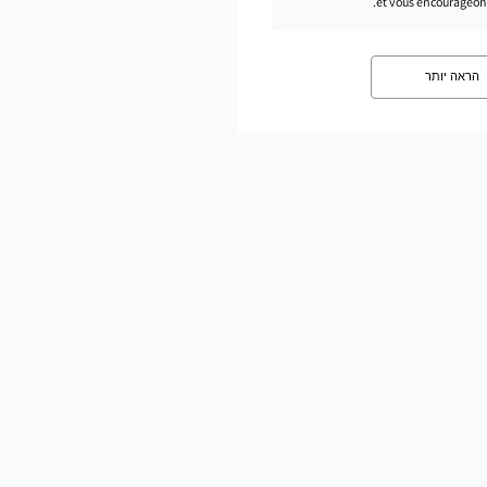
et vous encourageons 
הראה יותר