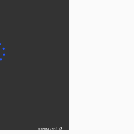
(9)כל התמונות