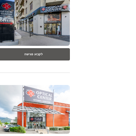
ENTER
למידע
נוסף
לקבוע פגישה
לחץ
ENTER
למידע
נוסף