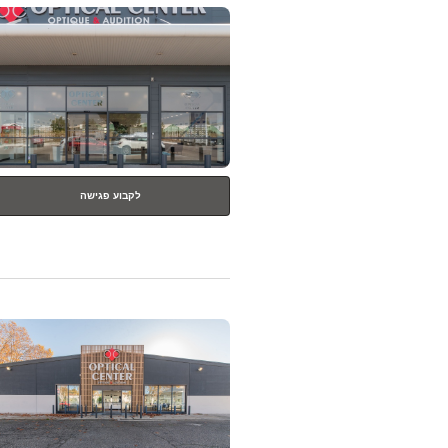
לחץ
ENTER
למידע
נוסף
לקבוע פגישה
לחץ
ENTER
למידע
נוסף