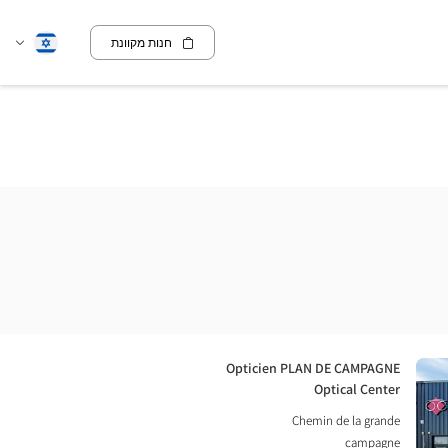
חנות מקוונת
שנה
עברית
שפה
חנות:
Opticien PLAN DE CAMPAGNE
Optical Center
Chemin de la grande
campagne